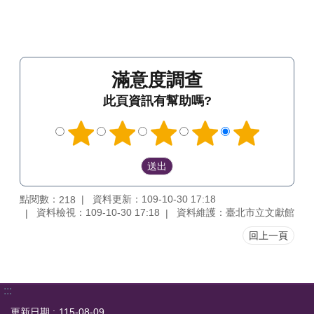
滿意度調查
此頁資訊有幫助嗎?
點閱數：
資料更新：109-10-30 17:18
218
資料檢視：109-10-30 17:18
資料維護：臺北市立文獻館
回上一頁
:::
更新日期
115-08-09