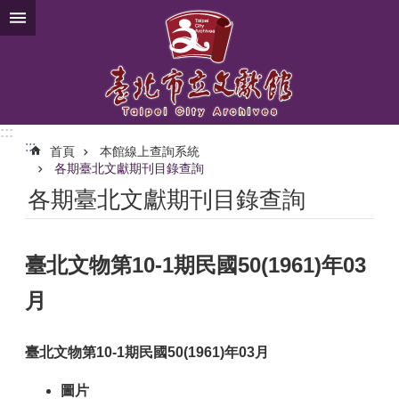
跳到主要內容區塊
:::
:::
首頁
本館線上查詢系統
各期臺北文獻期刊目錄查詢
各期臺北文獻期刊目錄查詢
臺北文物第10-1期民國50(1961)年03
月
臺北文物第10-1期民國50(1961)年03月
圖片