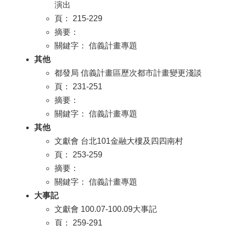
演出
頁： 215-229
摘要：
關鍵字： 信義計畫專題
其他
都發局 信義計畫區歷次都市計畫變更淺談
頁： 231-251
摘要：
關鍵字： 信義計畫專題
其他
文獻會 台北101金融大樓及四四南村
頁： 253-259
摘要：
關鍵字： 信義計畫專題
大事記
文獻會 100.07-100.09大事記
頁： 259-291