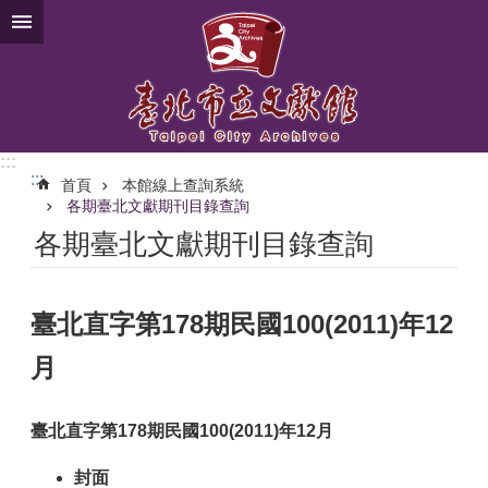
跳到主要內容區塊
:::
:::
首頁
本館線上查詢系統
各期臺北文獻期刊目錄查詢
各期臺北文獻期刊目錄查詢
臺北直字第178期民國100(2011)年12
月
臺北直字第178期民國100(2011)年12月
封面