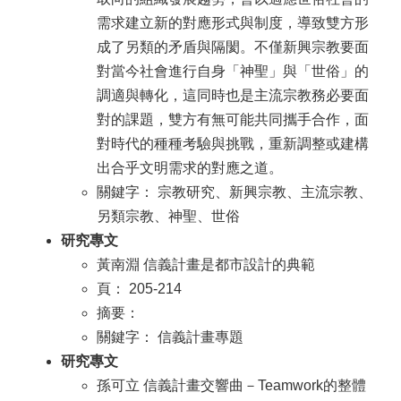
需求建立新的對應形式與制度，導致雙方形
成了另類的矛盾與隔閡。不僅新興宗教要面
對當今社會進行自身「神聖」與「世俗」的
調適與轉化，這同時也是主流宗教務必要面
對的課題，雙方有無可能共同攜手合作，面
對時代的種種考驗與挑戰，重新調整或建構
出合乎文明需求的對應之道。
關鍵字： 宗教研究、新興宗教、主流宗教、
另類宗教、神聖、世俗
研究專文
黃南淵 信義計畫是都市設計的典範
頁： 205-214
摘要：
關鍵字： 信義計畫專題
研究專文
孫可立 信義計畫交響曲－Teamwork的整體