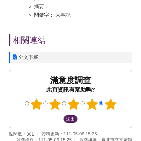
摘要：
關鍵字： 大事記
相關連結
全文下載
滿意度調查
此頁資訊有幫助嗎?
點閱數：
資料更新：111-05-06 15:25
301
資料檢視：111-05-06 15:25
資料維護：臺北市立文獻館