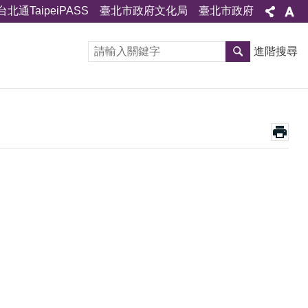
台北通TaipeiPASS
臺北市政府文化局
臺北市政府
進階搜尋