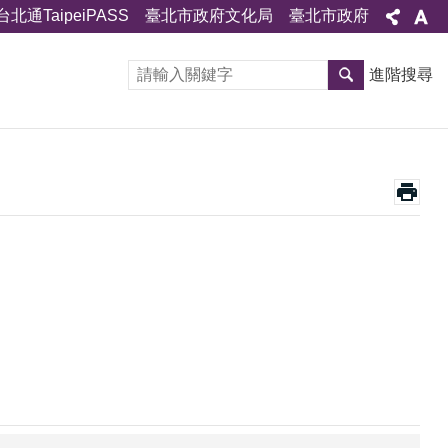
台北通TaipeiPASS
臺北市政府文化局
臺北市政府
進階搜尋