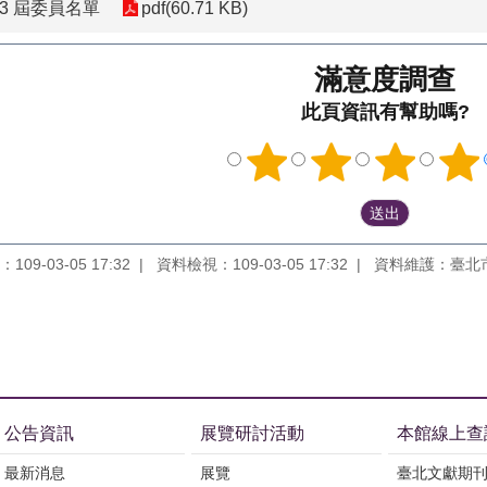
3 屆委員名單
pdf(60.71 KB)
滿意度調查
此頁資訊有幫助嗎?
09-03-05 17:32
資料檢視：109-03-05 17:32
資料維護：臺北
公告資訊
展覽研討活動
本館線上查
最新消息
展覽
臺北文獻期