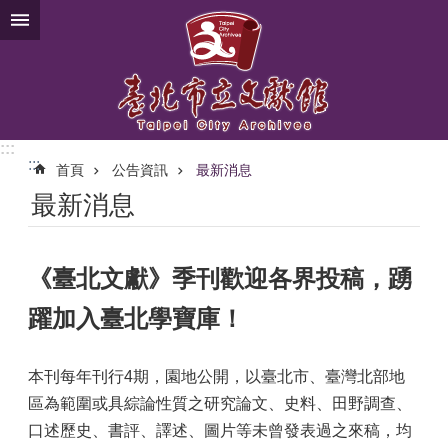
跳到主要內容區塊
:::
:::
首頁
公告資訊
最新消息
最新消息
《臺北文獻》季刊歡迎各界投稿，踴
躍加入臺北學寶庫！
本刊每年刊行4期，園地公開，以臺北市、臺灣北部地
區為範圍或具綜論性質之研究論文、史料、田野調查、
口述歷史、書評、譯述、圖片等未曾發表過之來稿，均