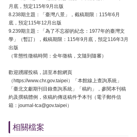
月底，預定115年9月出版
8.238期主題：「臺灣八景」，截稿期限：115年6月
底，預定115年12月出版
9.239期主題：「為了不忘卻的紀念：1977年的臺灣文
學」（暫訂），截稿期限：115年9月底，預定116年3月
出版
（常態性徵稿時間：全年徵稿，文隨到隨審）
歡迎踴躍投稿，請至本館網頁
（https://www.chr.gov.taipei）「本館線上查詢系統」
「臺北文獻期刊目錄查詢系統」「稿約」，參閱本刊稿
約及撰稿體例，依稿約傳送稿件予本刊（電子郵件信
箱：journal-tca@gov.taipei）
相關檔案