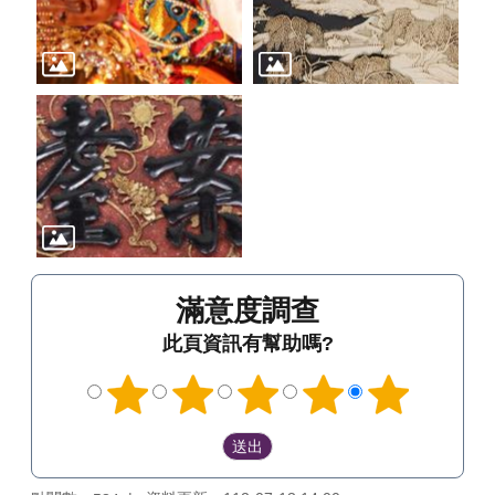
滿意度調查
此頁資訊有幫助嗎?