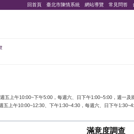
回首頁
臺北市陳情系統
網站導覽
常見問答
覽
上午10:00~下午5:00，每週六、日下午1:00~5:00，週一
上午10:00~12:30、下午1:30~4:30，每週六、日下午1:30
滿意度調查