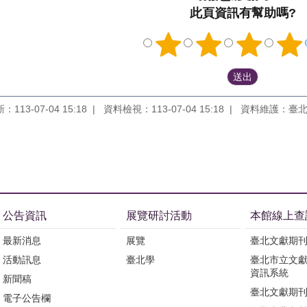
此頁資訊有幫助嗎?
113-07-04 15:18
資料檢視：113-07-04 15:18
資料維護：臺
公告資訊
展覽研討活動
本館線上查
最新消息
展覽
臺北文獻期
活動訊息
臺北學
臺北市立文
資訊系統
新聞稿
臺北文獻期
電子公告欄