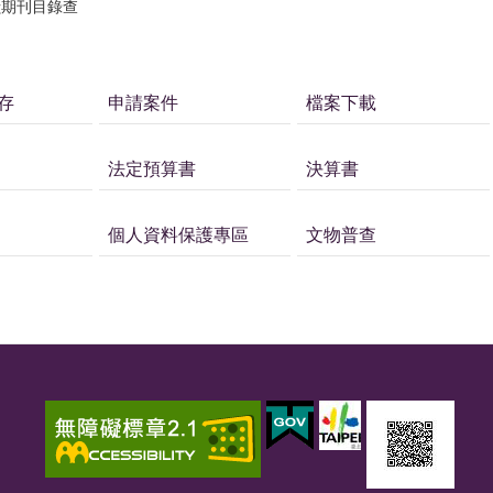
獻期刊目錄查
存
申請案件
檔案下載
法定預算書
決算書
個人資料保護專區
文物普查