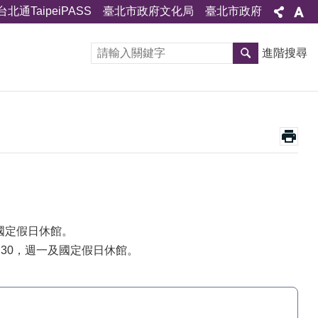
台北通TaipeiPASS
臺北市政府文化局
臺北市政府
進階搜尋
及國定假日休館。
~4:30，週一及國定假日休館。