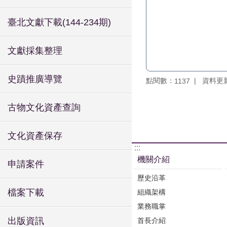
臺北文獻下載(144-234期)
文獻採集整理
史蹟推廣導覽
點閱數：
資料更新：
1137
古物文化資產查詢
文化資產保存
:::
機關介紹
申請案件
歷史沿革
檔案下載
組織架構
業務職掌
出版資訊
首長介紹