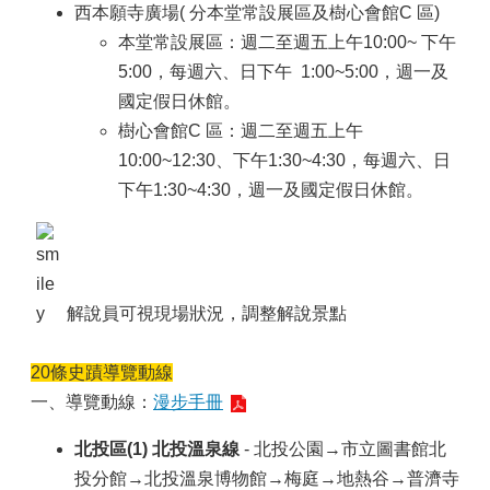
西本願寺廣場( 分本堂常設展區及樹心會館C 區)
本堂常設展區：週二至週五上午10:00~ 下午
5:00，每週六、日下午 1:00~5:00，週一及
國定假日休館。
樹心會館C 區：週二至週五上午
10:00~12:30、下午1:30~4:30，每週六、日
下午1:30~4:30，週一及國定假日休館。
解說員可視現場狀況，調整解說景點
20條史蹟導覽動線
一、導覽動線：
漫步手冊
北投區(1) 北投溫泉線
- 北投公園→市立圖書館北
投分館→北投溫泉博物館→梅庭→地熱谷→普濟寺