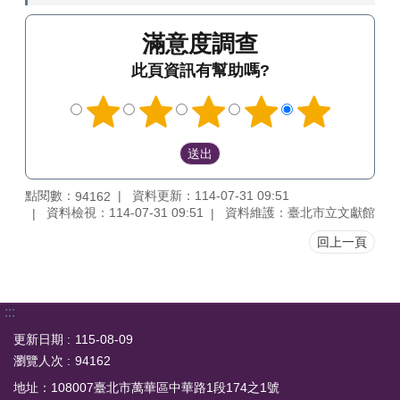
滿意度調查
此頁資訊有幫助嗎?
點閱數：
資料更新：114-07-31 09:51
94162
資料檢視：114-07-31 09:51
資料維護：臺北市立文獻館
回上一頁
:::
更新日期
115-08-09
瀏覽人次
94162
地址：108007臺北市萬華區中華路1段174之1號