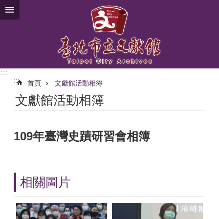
跳到主要內容區塊
:::
:::
首頁
文獻館活動相簿
文獻館活動相簿
109年臺灣史蹟研習會相簿
相關圖片