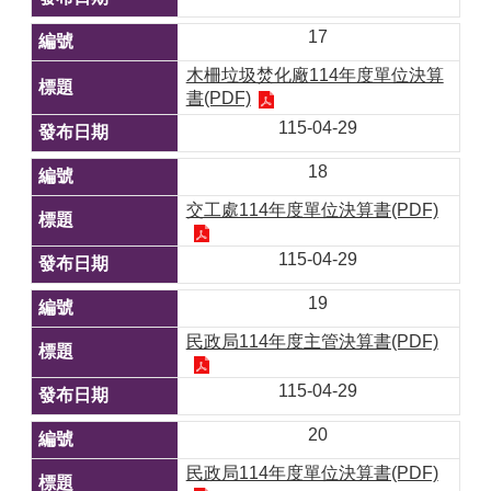
17
木柵垃圾焚化廠114年度單位決算
書(PDF)
115-04-29
18
交工處114年度單位決算書(PDF)
115-04-29
19
民政局114年度主管決算書(PDF)
115-04-29
20
民政局114年度單位決算書(PDF)