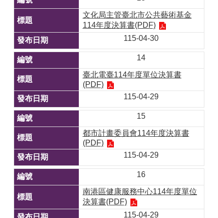
文化局主管臺北市公共藝術基金
114年度決算書(PDF)
115-04-30
14
臺北電臺114年度單位決算書
(PDF)
115-04-29
15
都市計畫委員會114年度決算書
(PDF)
115-04-29
16
南港區健康服務中心114年度單位
決算書(PDF)
115-04-29