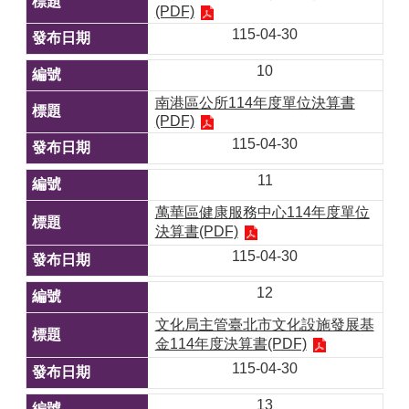
(PDF)
115-04-30
10
南港區公所114年度單位決算書
(PDF)
115-04-30
11
萬華區健康服務中心114年度單位
決算書(PDF)
115-04-30
12
文化局主管臺北市文化設施發展基
金114年度決算書(PDF)
115-04-30
13