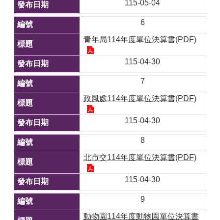
115-05-04
6
青年局114年度單位決算書(PDF)
115-04-30
7
政風處114年度單位決算書(PDF)
115-04-30
8
北市交114年度單位決算書(PDF)
115-04-30
9
動物園114年度動物園單位決算書