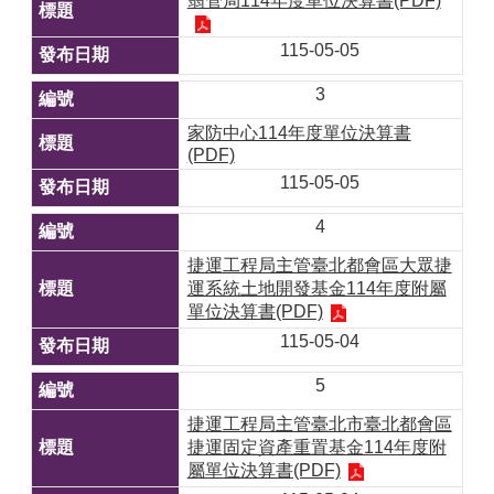
翡管局114年度單位決算書(PDF)
115-05-05
3
家防中心114年度單位決算書
(PDF)
115-05-05
4
捷運工程局主管臺北都會區大眾捷
運系統土地開發基金114年度附屬
單位決算書(PDF)
115-05-04
5
捷運工程局主管臺北市臺北都會區
捷運固定資產重置基金114年度附
屬單位決算書(PDF)