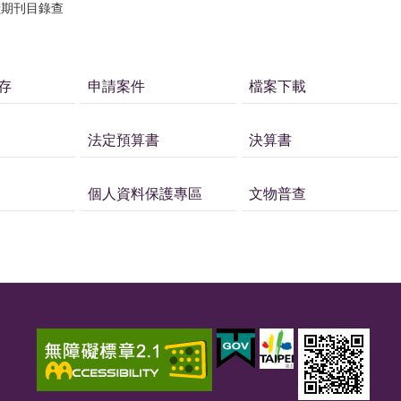
獻期刊目錄查
存
申請案件
檔案下載
法定預算書
決算書
個人資料保護專區
文物普查