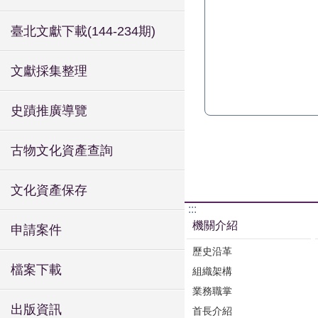
臺北文獻下載(144-234期)
文獻採集整理
史蹟推廣導覽
古物文化資產查詢
文化資產保存
:::
機關介紹
申請案件
歷史沿革
檔案下載
組織架構
業務職掌
出版資訊
首長介紹