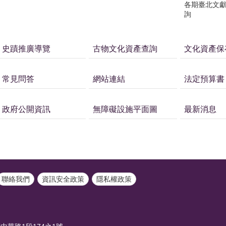
各期臺北文
詢
史蹟推廣導覽
古物文化資產查詢
文化資產保
常見問答
網站連結
法定預算書
政府公開資訊
無障礙設施平面圖
最新消息
聯絡我們
資訊安全政策
隱私權政策