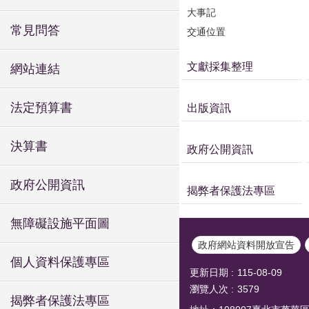
大事記
常見問答
交通位置
文獻採集整理
網站連結
法定預算書
出版資訊
決算書
政府公開資訊
政府公開資訊
揭弊者保護法專區
無障礙設施平面圖
政府網站資料開放宣告
個人資料保護專區
更新日期
115-08-09
瀏覽人次
3579
揭弊者保護法專區