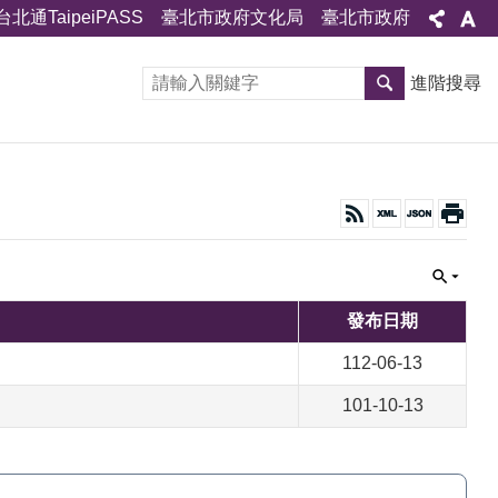
台北通TaipeiPASS
臺北市政府文化局
臺北市政府
進階搜尋
發布日期
112-06-13
101-10-13