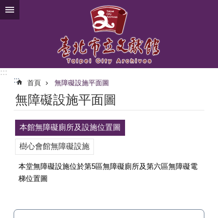
跳到主要內容區塊
:::
:::
首頁
無障礙設施平面圖
無障礙設施平面圖
本館無障礙廁所及設施位置圖
樹心會館無障礙設施
本堂無障礙設施位於第5區無障礙廁所及第六區無障礙電
梯位置圖