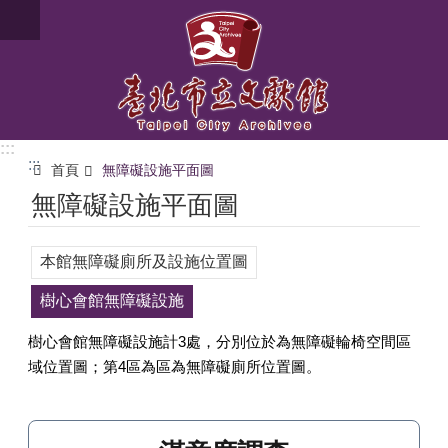
跳到主要內容區塊
:::
:::
首頁
無障礙設施平面圖
無障礙設施平面圖
本館無障礙廁所及設施位置圖
樹心會館無障礙設施
樹心會館無障礙設施計3處，分別位於為無障礙輪椅空間區
域位置圖；第4區為區為無障礙廁所位置圖。