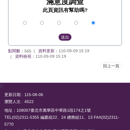
滿意度調查
此頁資訊有幫助嗎?
點閱數：
資料更新：
110-09-09 15:19
565
資料檢視：
110-09-09 15:19
回上一頁
:::
更新日期
115-08-06
瀏覽人次
4522
地址：108007臺北市萬華區中華路1段174之1號
TEL(02)2311-5355 編纂組22、24 總務組11、13 FAX(02)2311-
5770