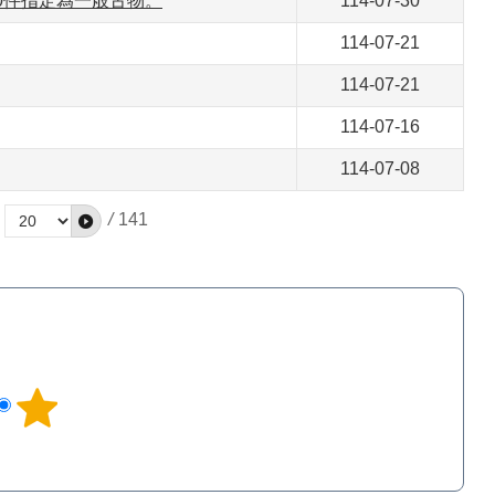
0件指定為一般古物。
114-07-30
114-07-21
114-07-21
114-07-16
114-07-08
/
141