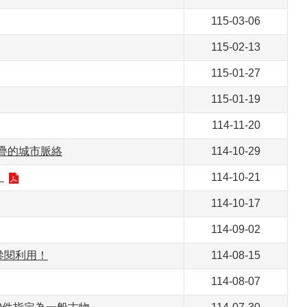
115-03-06
115-02-13
115-01-27
115-01-19
114-11-20
疊的城市脈絡
114-10-29
》
114-10-21
114-10-17
114-09-02
參閱利用！
114-08-15
114-08-07