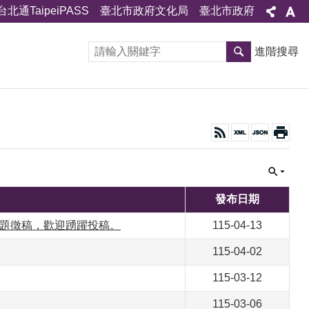
台北通TaipeiPASS
臺北市政府文化局
臺北市政府
進階搜尋
發布日期
專題徵稿，歡迎踴躍投稿。
115-04-13
115-04-02
115-03-12
115-03-06